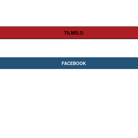
FACEBOOK