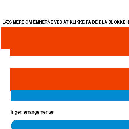
LÆS MERE OM EMNERNE VED AT KLIKKE PÅ DE BLÅ BLOKKE H
Ingen arrangementer