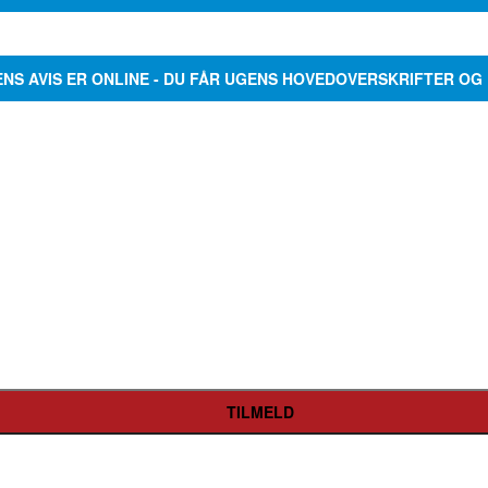
ENS AVIS ER ONLINE - DU FÅR UGENS HOVEDOVERSKRIFTER OG 