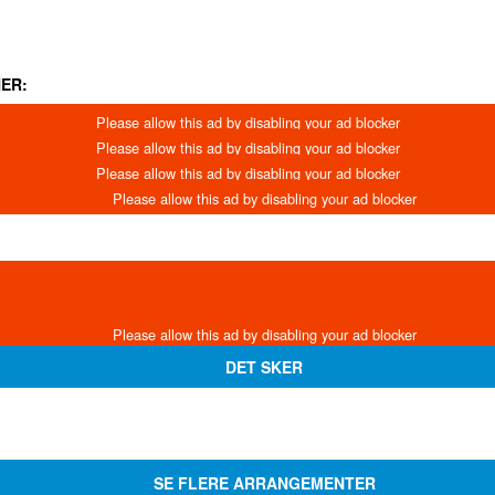
ER:
DET SKER
SE FLERE ARRANGEMENTER