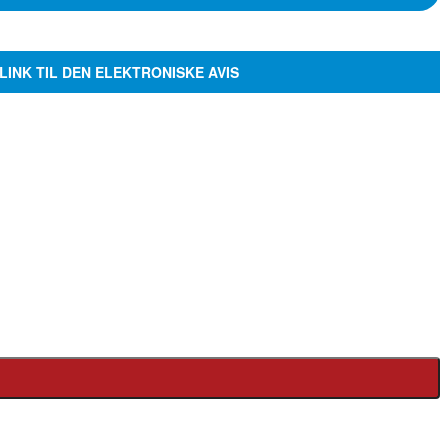
LINK TIL DEN ELEKTRONISKE AVIS