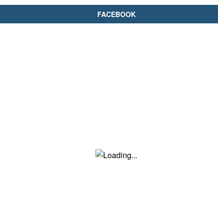
FACEBOOK