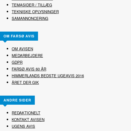
TEMASIDER / TILLÆG
TEKNISKE OPLYSNINGER
SAMANNONCERING
OM FARSØ AVIS
OM AVISEN
MEDARBEJDERE
GDPR
FARSØ AVIS 60 ÅR
HIMMERLANDS BEDSTE UGEAVIS 2016
ÅRET DER GIK
ANDRE SIDER
REDAKTIONELT
KONTAKT AVISEN
UGENS AVIS