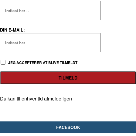
DIN E-MAIL:
JEG ACCEPTERER AT BLIVE TILMELDT
Du kan til enhver tid afmelde igen
FACEBOOK