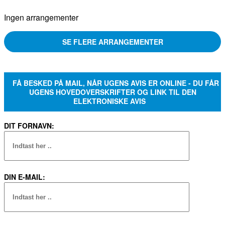
Ingen arrangementer
SE FLERE ARRANGEMENTER
FÅ BESKED PÅ MAIL, NÅR UGENS AVIS ER ONLINE - DU FÅR
UGENS HOVEDOVERSKRIFTER OG LINK TIL DEN
ELEKTRONISKE AVIS
DIT FORNAVN:
DIN E-MAIL: