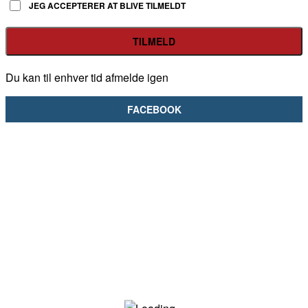
JEG ACCEPTERER AT BLIVE TILMELDT
Du kan til enhver tid afmelde igen
FACEBOOK