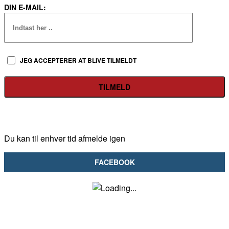
DIN E-MAIL:
JEG ACCEPTERER AT BLIVE TILMELDT
Du kan til enhver tid afmelde igen
FACEBOOK