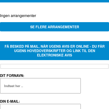
Ingen arrangementer
SE FLERE ARRANGEMENTER
FÅ BESKED PÅ MAIL, NÅR UGENS AVIS ER ONLINE - DU FÅR
UGENS HOVEDOVERSKRIFTER OG LINK TIL DEN
ELEKTRONISKE AVIS
DIT FORNAVN:
DIN E-MAIL: