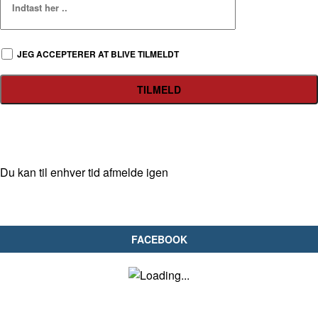
JEG ACCEPTERER AT BLIVE TILMELDT
Du kan til enhver tid afmelde igen
FACEBOOK