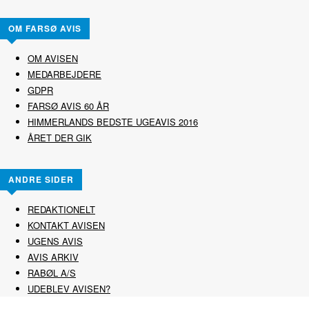
OM FARSØ AVIS
OM AVISEN
MEDARBEJDERE
GDPR
FARSØ AVIS 60 ÅR
HIMMERLANDS BEDSTE UGEAVIS 2016
ÅRET DER GIK
ANDRE SIDER
REDAKTIONELT
KONTAKT AVISEN
UGENS AVIS
AVIS ARKIV
RABØL A/S
UDEBLEV AVISEN?