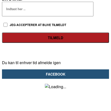
JEG ACCEPTERER AT BLIVE TILMELDT
Du kan til enhver tid afmelde igen
FACEBOOK