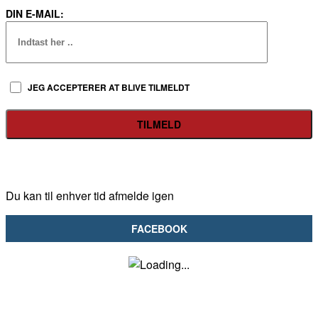
DIN E-MAIL:
JEG ACCEPTERER AT BLIVE TILMELDT
Du kan til enhver tid afmelde igen
FACEBOOK