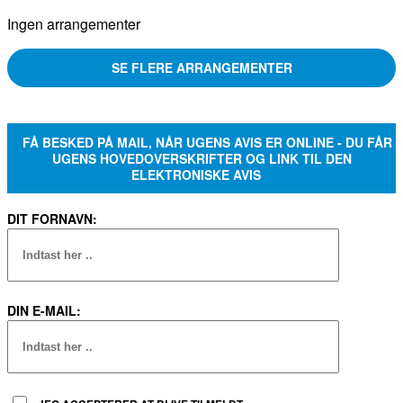
Ingen arrangementer
SE FLERE ARRANGEMENTER
FÅ BESKED PÅ MAIL, NÅR UGENS AVIS ER ONLINE - DU FÅR
UGENS HOVEDOVERSKRIFTER OG LINK TIL DEN
ELEKTRONISKE AVIS
DIT FORNAVN:
DIN E-MAIL: