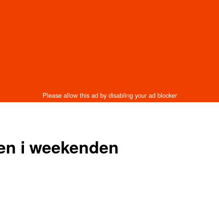
en i weekenden