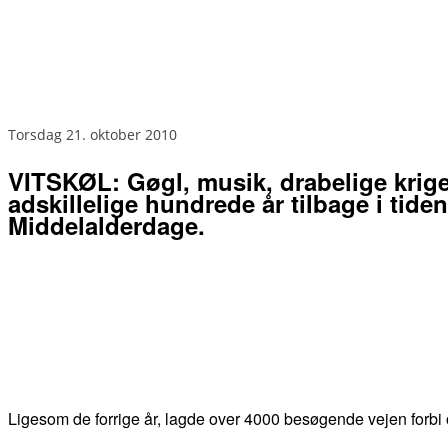
torsdag 21. oktober 2010
VITSKØL: Gøgl, musik, drabelige krige
adskillelige hundrede år tilbage i tiden
Middelalderdage.
Ligesom de forrige år, lagde over 4000 besøgende vejen forbi