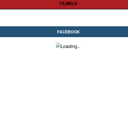
FACEBOOK