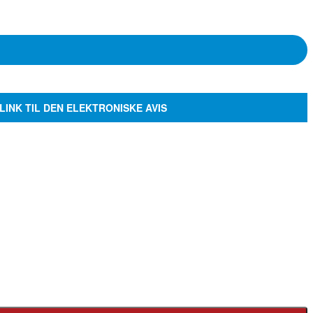
LINK TIL DEN ELEKTRONISKE AVIS