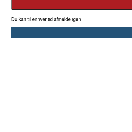
Du kan til enhver tid afmelde igen