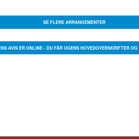
SE FLERE ARRANGEMENTER
ENS AVIS ER ONLINE - DU FÅR UGENS HOVEDOVERSKRIFTER OG 