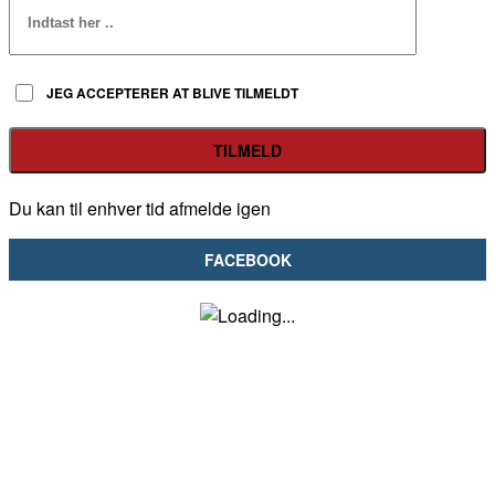
JEG ACCEPTERER AT BLIVE TILMELDT
Du kan til enhver tid afmelde igen
FACEBOOK