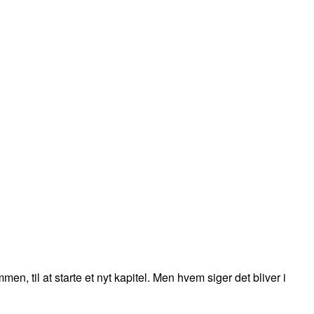
, til at starte et nyt kapitel. Men hvem siger det bliver i