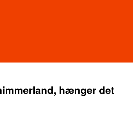
sthimmerland, hænger det