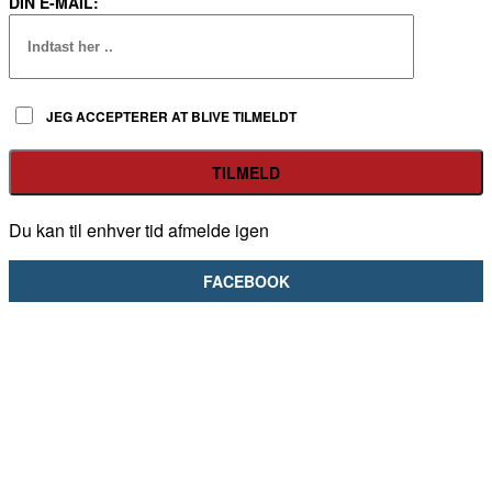
DIN E-MAIL:
JEG ACCEPTERER AT BLIVE TILMELDT
Du kan til enhver tid afmelde igen
FACEBOOK